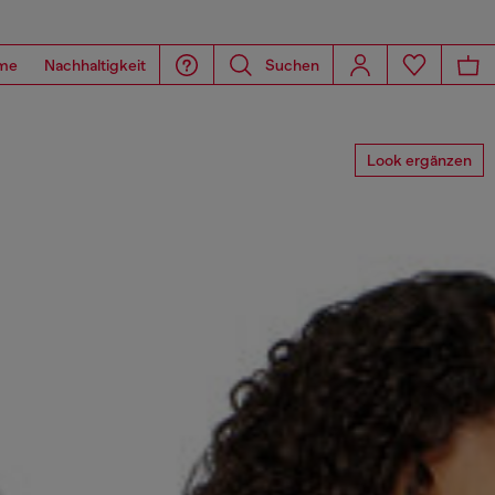
me
Nachhaltigkeit
Suchen
Look ergänzen