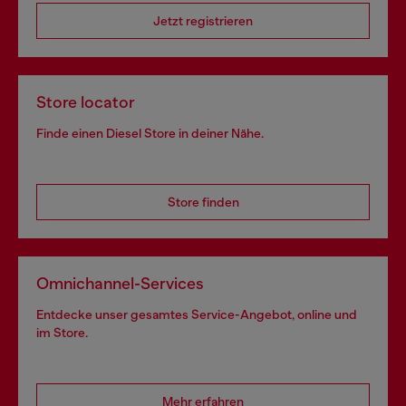
Jetzt registrieren
Store locator
Finde einen Diesel Store in deiner Nähe.
Store finden
Omnichannel-Services
Entdecke unser gesamtes Service-Angebot, online und
im Store.
Mehr erfahren