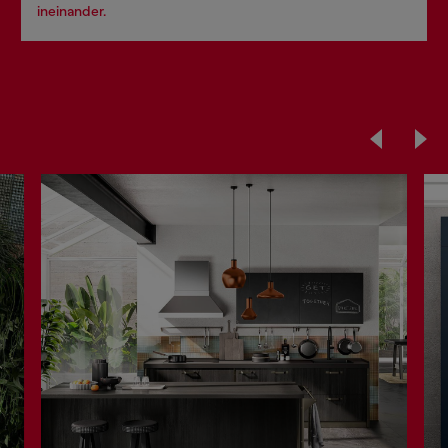
ineinander.