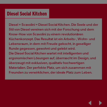
Diesel Social Kitchen
Diesel + Scavolini = Diesel Social Kitchen. Die Seele und der
Stil von Diesel vereinen sich mit der Forschung und dem
Know-How von Scavolini zu einem revolutionären
Küchenkonzept. Das Resultat ist ein Arbeits-, Wohn- und
Lebensraum, in dem mit Freude gekocht, in geselliger
Runde gegessen, gewohnt und gelebt wird.
Die Diesel Social Kitchen wartet mit intelligenten und
ergonomischen Lösungen auf, überrascht im Design, und
überzeugt mit exklusiven, qualitativ hochwertigen
Materialien. Der perfekte Platz, um sich zusammen mit
Freunden zu verwirklichen, der ideale Platz zum Leben.