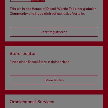
Tritt ein in das House of Diesel. Werde Teil einer globalen
Community und freue dich auf exklusive Vorteile.
Jetzt registrieren
Store locator
Finde einen Diesel Store in deiner Nähe.
Store finden
Omnichannel-Services