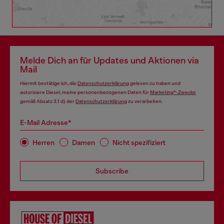
Melde Dich an für Updates und Aktionen via
Mail
Hiermit bestätige ich, die
Datenschutzerklärung
gelesen zu haben und
autorisiere Diesel, meine personenbezogenen Daten für
Marketing*-Zwecke
gemäß Absatz 3.1 d) der
Datenschutzerklärung
zu verarbeiten.
E-Mail Adresse*
Herren
Damen
Nicht spezifiziert
Subscribe