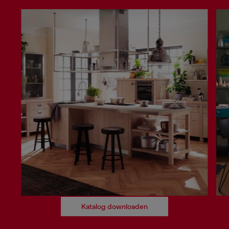
Katalog downloaden