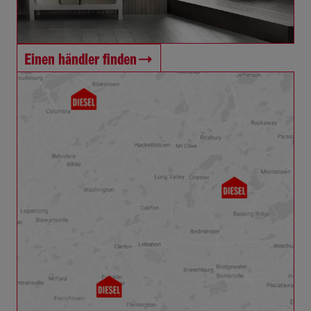
Einen händler finden