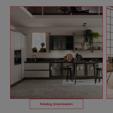
Katalog downloaden