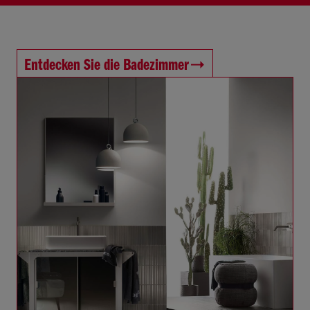
Entdecken Sie die Badezimmer