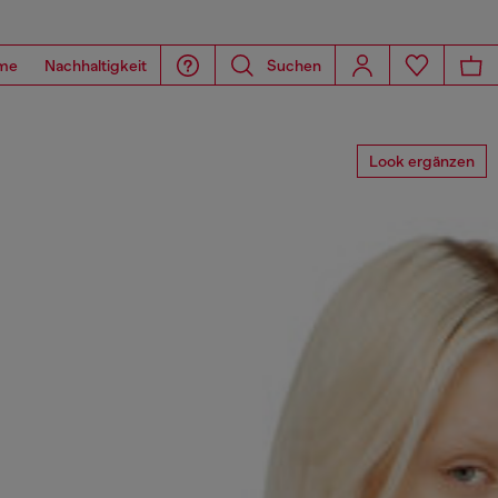
me
Nachhaltigkeit
Suchen
Look ergänzen