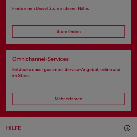
Finde einen Diesel Store in deiner Nähe.
Store finden
Omnichannel-Services
Entdecke unser gesamtes Service-Angebot, online und
im Store.
Mehr erfahren
HILFE