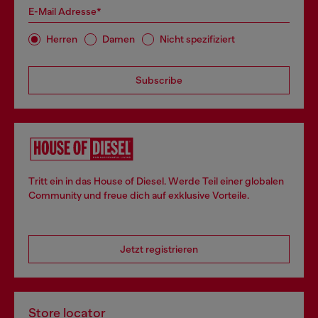
E-Mail Adresse*
Herren
Damen
Nicht spezifiziert
Subscribe
Tritt ein in das House of Diesel. Werde Teil einer globalen
Community und freue dich auf exklusive Vorteile.
Jetzt registrieren
Store locator