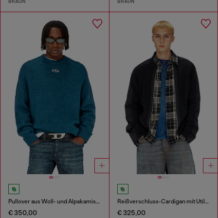
BRAUN
BRAUN
Pullover aus Woll- und Alpakamischung
Reißverschluss-Cardigan mit Utility-Einsätzen
€ 350,00
€ 325,00