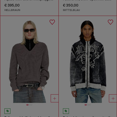
€ 395,00
€ 350,00
HELLBRAUN
MITTELBLAU