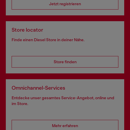
Jetzt registrieren
Store locator
Finde einen Diesel Store in deiner Nähe.
Store finden
Omnichannel-Services
Entdecke unser gesamtes Service-Angebot, online und
im Store.
Mehr erfahren