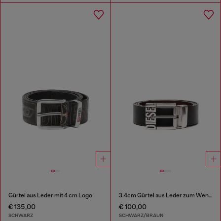
Gürtel aus Leder mit 4 cm Logo
3.4cm Gürtel aus Leder zum Wenden
€ 135,00
€ 100,00
SCHWARZ
SCHWARZ/BRAUN