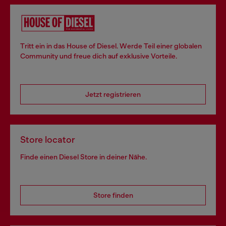
Tritt ein in das House of Diesel. Werde Teil einer globalen
Community und freue dich auf exklusive Vorteile.
Jetzt registrieren
Store locator
Finde einen Diesel Store in deiner Nähe.
Store finden