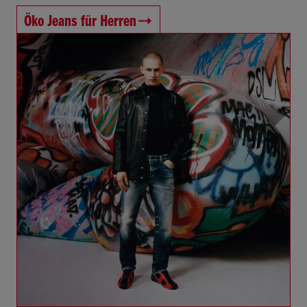
Öko Jeans für Herren