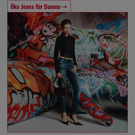
Öko Jeans für Damen