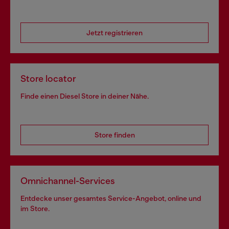
Jetzt registrieren
Store locator
Finde einen Diesel Store in deiner Nähe.
Store finden
Omnichannel-Services
Entdecke unser gesamtes Service-Angebot, online und
im Store.