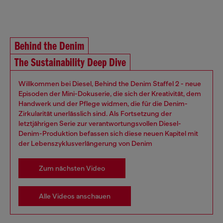
Behind the Denim
The Sustainability Deep Dive
Willkommen bei Diesel, Behind the Denim Staffel 2 - neue
Episoden der Mini-Dokuserie, die sich der Kreativität, dem
Handwerk und der Pflege widmen, die für die Denim-
Zirkularität unerlässlich sind. Als Fortsetzung der
letztjährigen Serie zur verantwortungsvollen Diesel-
Denim-Produktion befassen sich diese neuen Kapitel mit
der Lebenszyklusverlängerung von Denim
Zum nächsten Video
Alle Videos anschauen