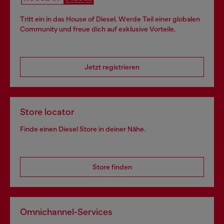
Tritt ein in das House of Diesel. Werde Teil einer globalen
Community und freue dich auf exklusive Vorteile.
Jetzt registrieren
Store locator
Finde einen Diesel Store in deiner Nähe.
Store finden
Omnichannel-Services