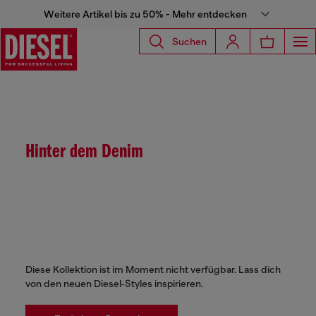
Weitere Artikel bis zu 50% - Mehr entdecken
Suchen
Hinter dem Denim
Diese Kollektion ist im Moment nicht verfügbar. Lass dich
von den neuen Diesel‑Styles inspirieren.