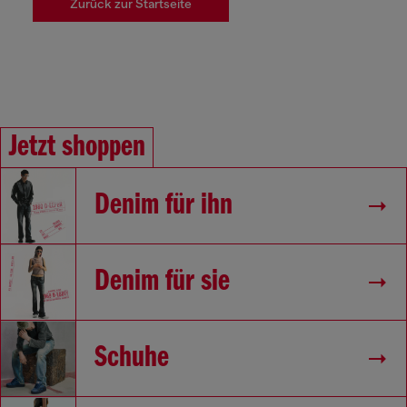
Zurück zur Startseite
Jetzt shoppen
Denim für ihn
Denim für sie
Schuhe