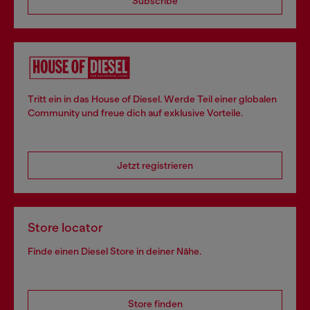
Subscribe
Tritt ein in das House of Diesel. Werde Teil einer globalen
Community und freue dich auf exklusive Vorteile.
Jetzt registrieren
Store locator
Finde einen Diesel Store in deiner Nähe.
Store finden