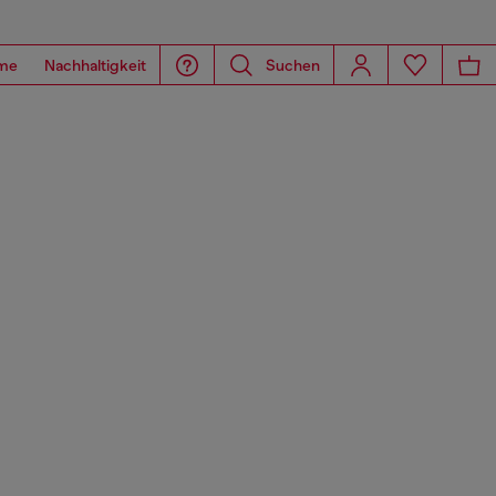
me
Nachhaltigkeit
Suchen