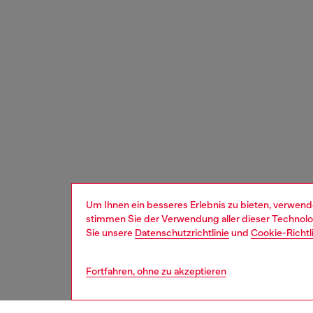
Um Ihnen ein besseres Erlebnis zu bieten, verwend
stimmen Sie der Verwendung aller dieser Technolog
Sie unsere
Datenschutzrichtlinie
und
Cookie-Richtl
Fortfahren, ohne zu akzeptieren