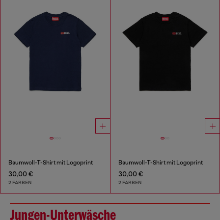
Baumwoll-T-Shirt mit Logoprint
Baumwoll-T-Shirt mit Logoprint
30,00 €
30,00 €
2 FARBEN
2 FARBEN
Jungen-Unterwäsche