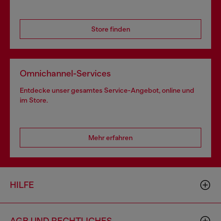
Store finden
Omnichannel-Services
Entdecke unser gesamtes Service-Angebot, online und
im Store.
Mehr erfahren
HILFE