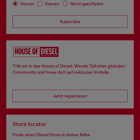
Herren
Damen
Nicht spezifiziert
Subscribe
Tritt ein in das House of Diesel. Werde Teil einer globalen
Community und freue dich auf exklusive Vorteile.
Jetzt registrieren
Store locator
Finde einen Diesel Store in deiner Nähe.