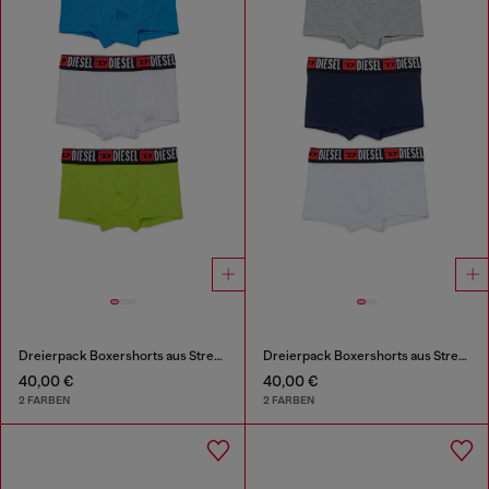
Dreierpack Boxershorts aus Stretch-Baumwolle
Dreierpack Boxershorts aus Stretch-Baumwolle
40,00 €
40,00 €
2 FARBEN
2 FARBEN