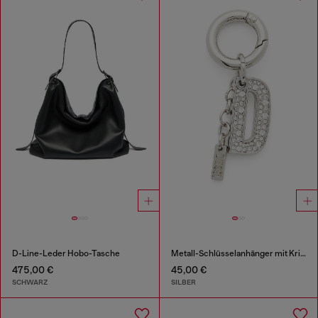
D-Line-Leder Hobo-Tasche
Metall-Schlüsselanhänger mit Kristall-D
475,00 €
45,00 €
SCHWARZ
SILBER