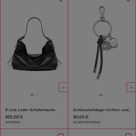
D-Line-Leder-Schultertasche
Schlüsselanhänger mit Herz- und Taschenanhängern
425,00 €
90,00 €
SCHWARZ
SILBER/SCHWARZ