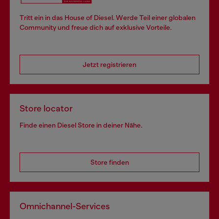
Tritt ein in das House of Diesel. Werde Teil einer globalen
Community und freue dich auf exklusive Vorteile.
Jetzt registrieren
Store locator
Finde einen Diesel Store in deiner Nähe.
Store finden
Omnichannel-Services