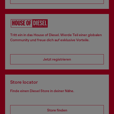
Tritt ein in das House of Diesel. Werde Teil einer globalen
Community und freue dich auf exklusive Vorteile.
Jetzt registrieren
Store locator
Finde einen Diesel Store in deiner Nähe.
Store finden