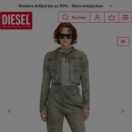
Weitere Artikel bis zu 50% - Mehr entdecken
Suchen