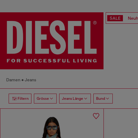
SALE
Neuh
Damen
Jeans
Filtern
Grösse
Jeans Länge
Bund