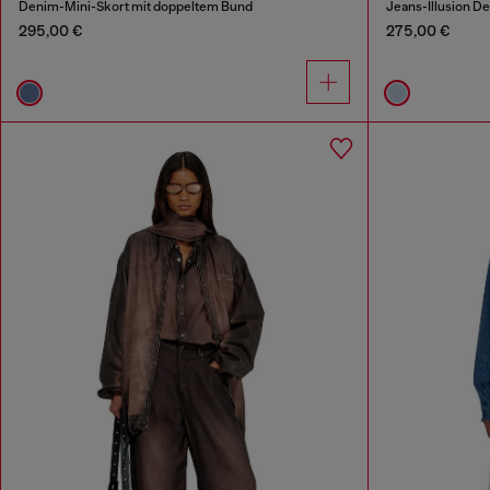
Denim-Mini-Skort mit doppeltem Bund
Jeans-Illusion D
295,00 €
275,00 €