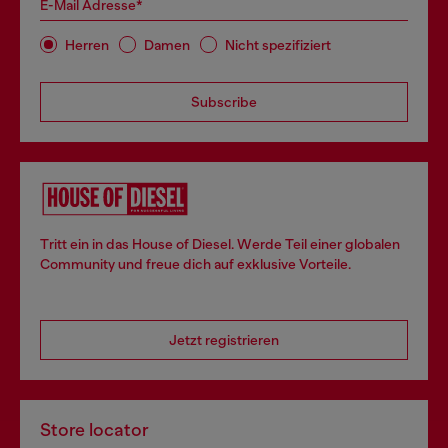
E-Mail Adresse*
Herren
Damen
Nicht spezifiziert
Subscribe
Tritt ein in das House of Diesel. Werde Teil einer globalen
Community und freue dich auf exklusive Vorteile.
Jetzt registrieren
Store locator