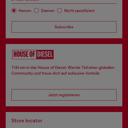
Herren
Damen
Nicht spezifiziert
Subscribe
Tritt ein in das House of Diesel. Werde Teil einer globalen
Community und freue dich auf exklusive Vorteile.
Jetzt registrieren
Store locator