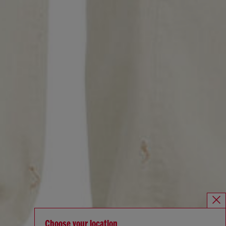
Choose your location