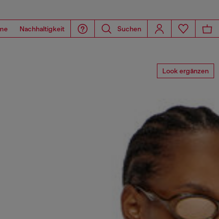
me
Nachhaltigkeit
Suchen
Look ergänzen