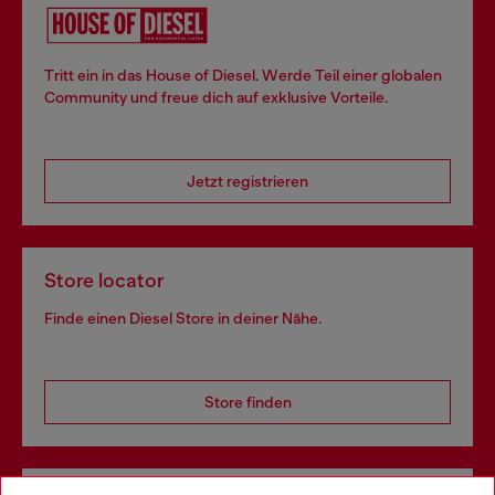
Tritt ein in das House of Diesel. Werde Teil einer globalen
Community und freue dich auf exklusive Vorteile.
Jetzt registrieren
Store locator
Finde einen Diesel Store in deiner Nähe.
Store finden