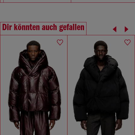
Dir könnten auch gefallen