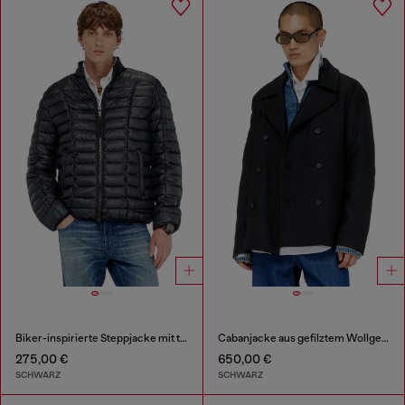
Biker-inspirierte Steppjacke mit tonalen Paspeln
Cabanjacke aus gefilztem Wollgemisch
275,00 €
650,00 €
SCHWARZ
SCHWARZ