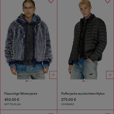
Flauschige Winterjacke
Pufferjacke aus leichtem Nylon
450,00 €
275,00 €
MITTELBLAU
SCHWARZ