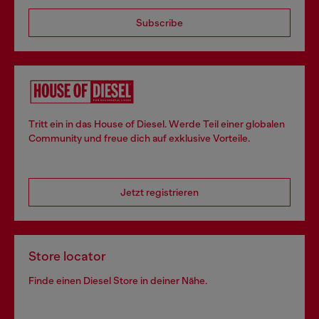
Subscribe
Tritt ein in das House of Diesel. Werde Teil einer globalen
Community und freue dich auf exklusive Vorteile.
Jetzt registrieren
Store locator
Finde einen Diesel Store in deiner Nähe.