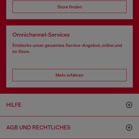
Store finden
Omnichannel-Services
Entdecke unser gesamtes Service-Angebot, online und
im Store.
Mehr erfahren
HILFE
AGB UND RECHTLICHES