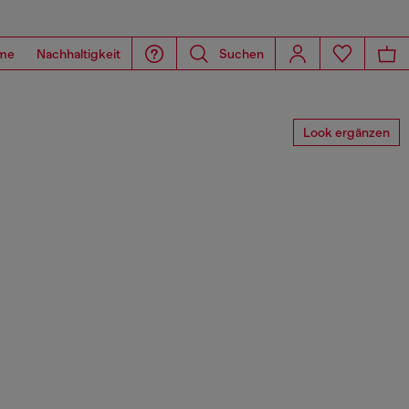
me
Nachhaltigkeit
Suchen
Look ergänzen