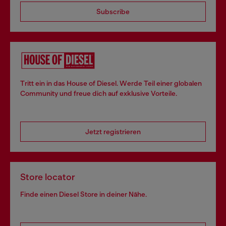
Subscribe
Tritt ein in das House of Diesel. Werde Teil einer globalen
Community und freue dich auf exklusive Vorteile.
Jetzt registrieren
Store locator
Finde einen Diesel Store in deiner Nähe.