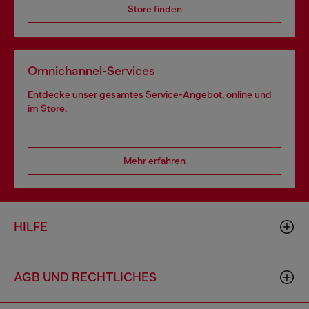
Store finden
Omnichannel-Services
Entdecke unser gesamtes Service-Angebot, online und
im Store.
Mehr erfahren
HILFE
AGB UND RECHTLICHES