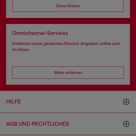
Store finden
Omnichannel-Services
Entdecke unser gesamtes Service-Angebot, online und
im Store.
Mehr erfahren
HILFE
AGB UND RECHTLICHES