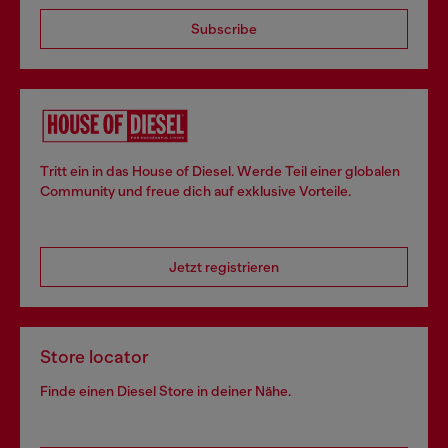
Subscribe
Tritt ein in das House of Diesel. Werde Teil einer globalen
Community und freue dich auf exklusive Vorteile.
Jetzt registrieren
Store locator
Finde einen Diesel Store in deiner Nähe.