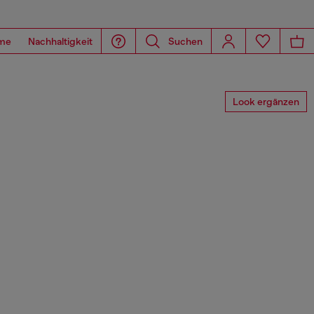
me
Nachhaltigkeit
Suchen
Look ergänzen