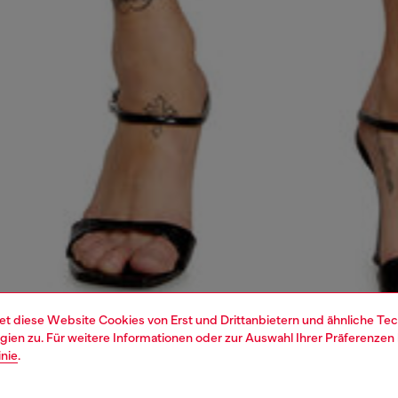
et diese Website Cookies von Erst und Drittanbietern und ähnliche Tec
ien zu. Für weitere Informationen oder zur Auswahl Ihrer Präferenzen 
inie
.