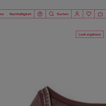
me
Nachhaltigkeit
Suchen
Look ergänzen