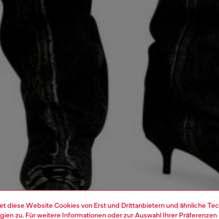
et diese Website Cookies von Erst und Drittanbietern und ähnliche Tec
ien zu. Für weitere Informationen oder zur Auswahl Ihrer Präferenzen 