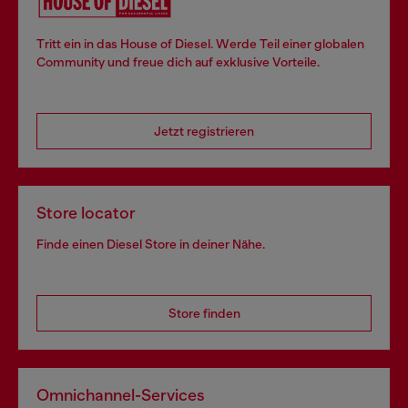
Tritt ein in das House of Diesel. Werde Teil einer globalen
Community und freue dich auf exklusive Vorteile.
Jetzt registrieren
Store locator
Finde einen Diesel Store in deiner Nähe.
Store finden
Omnichannel-Services