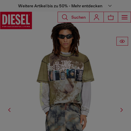
Weitere Artikel bis zu 50% - Mehr entdecken
Suchen