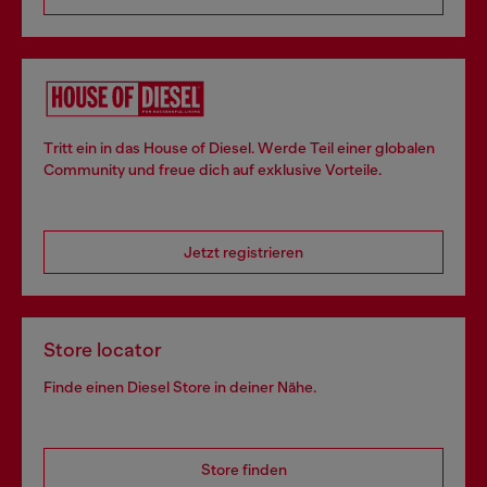
Tritt ein in das House of Diesel. Werde Teil einer globalen
Community und freue dich auf exklusive Vorteile.
Jetzt registrieren
Store locator
Finde einen Diesel Store in deiner Nähe.
Store finden