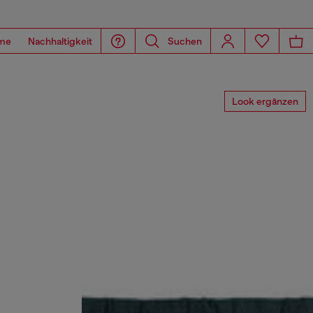
me
Nachhaltigkeit
Suchen
Look ergänzen