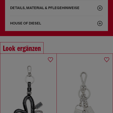
DETAILS, MATERIAL & PFLEGEHINWEISE
HOUSE OF DIESEL
Look ergänzen