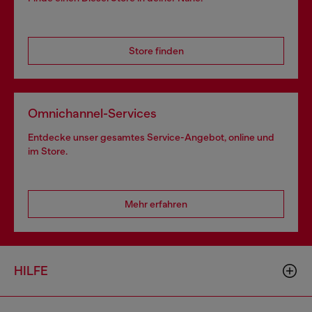
Store finden
Omnichannel-Services
Entdecke unser gesamtes Service-Angebot, online und
im Store.
Mehr erfahren
HILFE