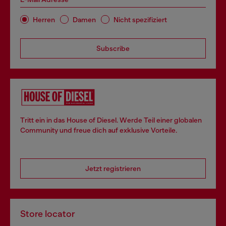
Herren
Damen
Nicht spezifiziert
Subscribe
Tritt ein in das House of Diesel. Werde Teil einer globalen
Community und freue dich auf exklusive Vorteile.
Jetzt registrieren
Store locator