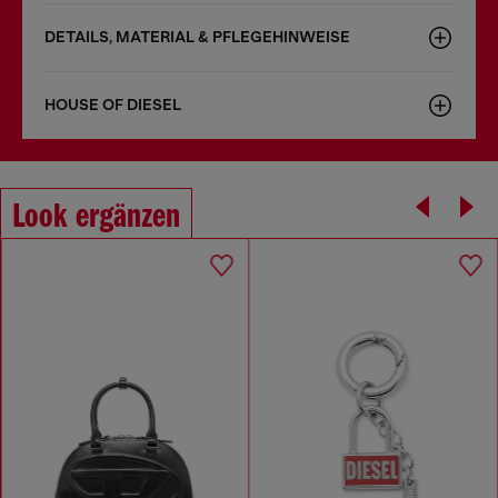
DETAILS, MATERIAL & PFLEGEHINWEISE
HOUSE OF DIESEL
Look ergänzen