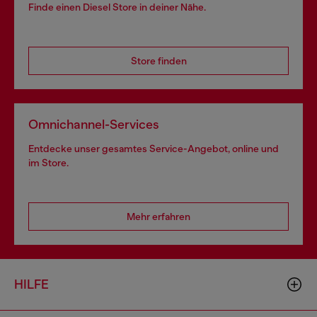
Finde einen Diesel Store in deiner Nähe.
Store finden
Omnichannel-Services
Entdecke unser gesamtes Service-Angebot, online und
im Store.
Mehr erfahren
HILFE