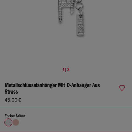
1 | 3
Metallschlüsselanhänger Mit D-Anhänger Aus
Strass
45,00 €
Farbe:
Silber