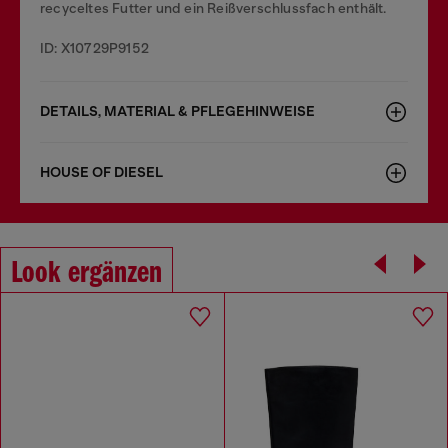
recyceltes Futter und ein Reißverschlussfach enthält.
ID: X10729P9152
DETAILS, MATERIAL & PFLEGEHINWEISE
HOUSE OF DIESEL
Look ergänzen