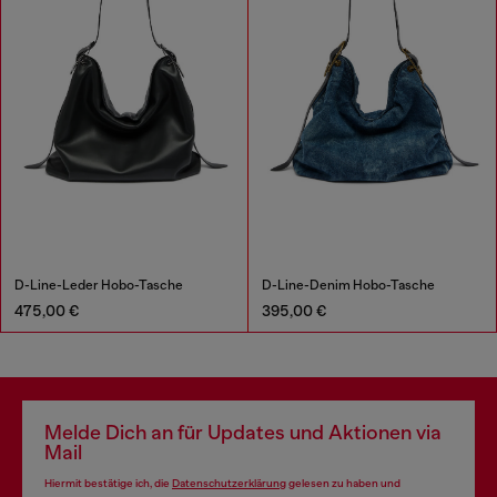
D-Line-Leder Hobo-Tasche
D-Line-Denim Hobo-Tasche
475,00 €
395,00 €
Melde Dich an für Updates und Aktionen via
Mail
Hiermit bestätige ich, die
Datenschutzerklärung
gelesen zu haben und