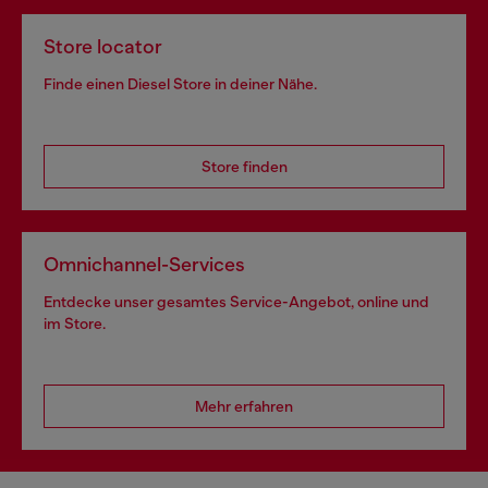
Store locator
Finde einen Diesel Store in deiner Nähe.
Store finden
Omnichannel-Services
Entdecke unser gesamtes Service-Angebot, online und
im Store.
Mehr erfahren