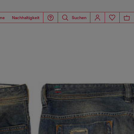
me
Nachhaltigkeit
Suchen