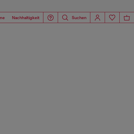
me
Nachhaltigkeit
Suchen