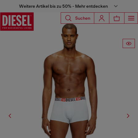
Weitere Artikel bis zu 50% - Mehr entdecken
Suchen