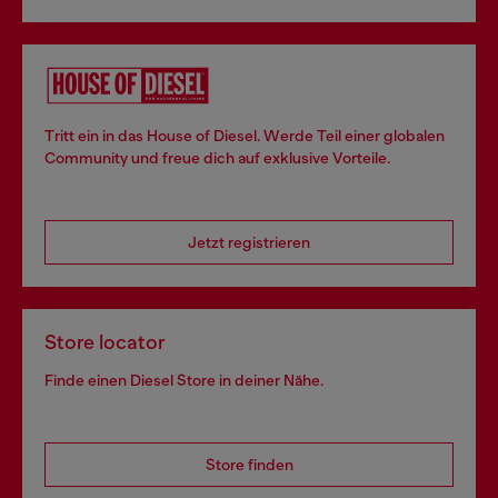
Tritt ein in das House of Diesel. Werde Teil einer globalen
Community und freue dich auf exklusive Vorteile.
Jetzt registrieren
Store locator
Finde einen Diesel Store in deiner Nähe.
Store finden