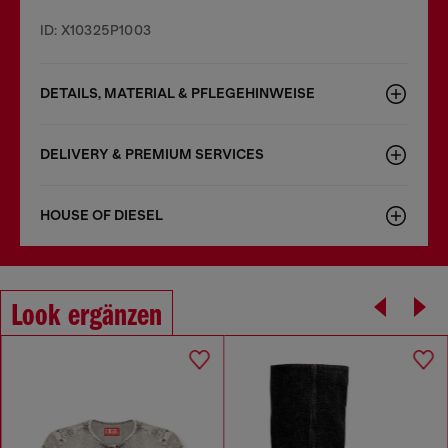
ID: X10325P1003
DETAILS, MATERIAL & PFLEGEHINWEISE
DELIVERY & PREMIUM SERVICES
HOUSE OF DIESEL
Look ergänzen