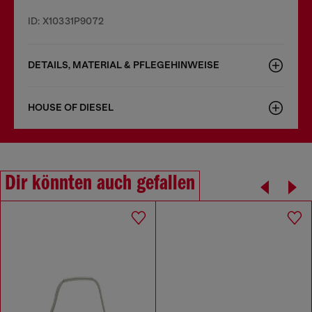
ID: X10331P9072
DETAILS, MATERIAL & PFLEGEHINWEISE
HOUSE OF DIESEL
Dir könnten auch gefallen