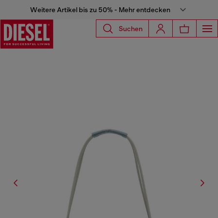
Weitere Artikel bis zu 50% - Mehr entdecken
Suchen