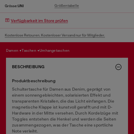
Größentabelle
Grösse:
UNI
Verfügbarkeit im Store prüfen
Kostenlose Retouren. Kostenloser Versand nur für Mitglieder.
damen
taschen
umhangetaschen
BESCHREIBUNG
Produktbeschreibung
Schultertasche für Damen aus Denim, geprägt von
einem sonnengebleichten, solarisierten Effekt und
transparenten Kristallen, die das Licht einfangen. Die
magnetische Klappe ist kunstvoll gerafft und mit D-
Hardware in der Mitte versehen. Durch Kordelzüge mit
Toggles entstehen die Henkel und werden die Seiten
zusammengezogen, was der Tasche eine sportliche
Note verleiht.