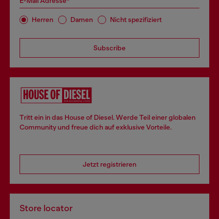
E-Mail Adresse*
Herren
Damen
Nicht spezifiziert
Subscribe
Tritt ein in das House of Diesel. Werde Teil einer globalen
Community und freue dich auf exklusive Vorteile.
Jetzt registrieren
Store locator