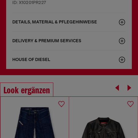
ID: X10201PR227
DETAILS, MATERIAL & PFLEGEHINWEISE
DELIVERY & PREMIUM SERVICES
HOUSE OF DIESEL
Look ergänzen