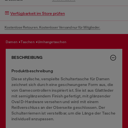
Verfügbarkeit im Store prüfen
Kostenlose Retouren. Kostenloser Versand nur für Mitglieder.
damen
taschen
umhangetaschen
BESCHREIBUNG
Produktbeschreibung
Diese stylische, verspielte Schultertasche für Damen
zeichnet sich durch eine geschwungene Form aus, die
von Gamecontrollern inspiriert ist. Sie ist aus Glattleder
mit semiglänzendem Finish gefertigt, mit glänzender
Oval D-Hardware versehen und wird mit einem
Reißverschluss an der Oberseite geschlossen. Der
Schulterriemen ist verstellbar, um die Länge der Tasche
individuell anzupassen.