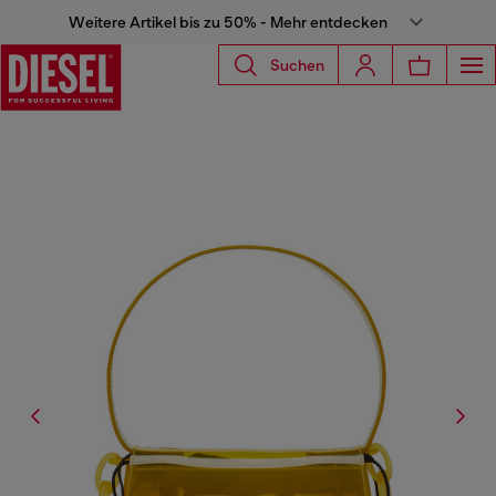
Weitere Artikel bis zu 50% - Mehr entdecken
Suchen