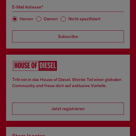
E-Mail Adresse*
Herren
Damen
Nicht spezifiziert
Subscribe
Tritt ein in das House of Diesel. Werde Teil einer globalen
Community und freue dich auf exklusive Vorteile.
Jetzt registrieren
Store locator