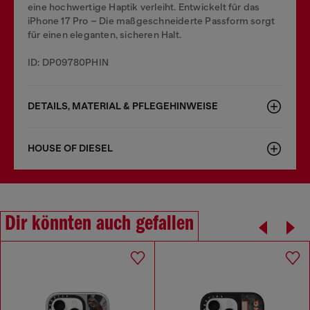
eine hochwertige Haptik verleiht. Entwickelt für das
iPhone 17 Pro – Die maßgeschneiderte Passform sorgt
für einen eleganten, sicheren Halt.
ID: DP09780PHIN
DETAILS, MATERIAL & PFLEGEHINWEISE
HOUSE OF DIESEL
Dir könnten auch gefallen