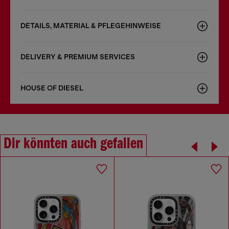
DETAILS, MATERIAL & PFLEGEHINWEISE
DELIVERY & PREMIUM SERVICES
HOUSE OF DIESEL
Dir könnten auch gefallen