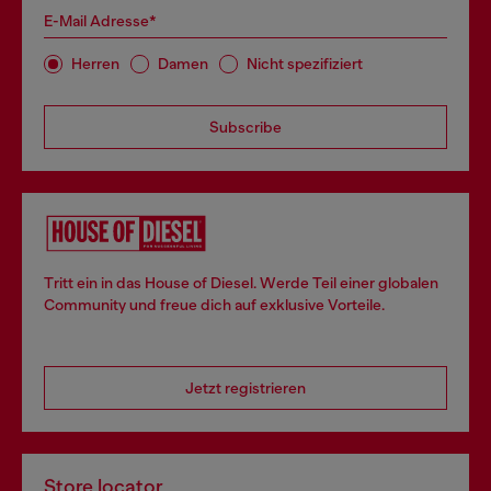
E-Mail Adresse*
Herren
Damen
Nicht spezifiziert
Subscribe
Tritt ein in das House of Diesel. Werde Teil einer globalen
Community und freue dich auf exklusive Vorteile.
Jetzt registrieren
Store locator