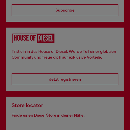
Subscribe
Tritt ein in das House of Diesel. Werde Teil einer globalen
Community und freue dich auf exklusive Vorteile.
Jetzt registrieren
Store locator
Finde einen Diesel Store in deiner Nähe.