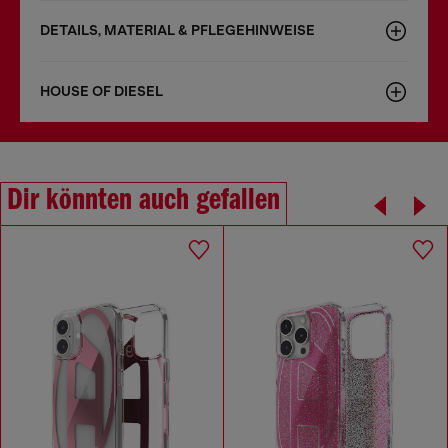
DETAILS, MATERIAL & PFLEGEHINWEISE
HOUSE OF DIESEL
Dir könnten auch gefallen