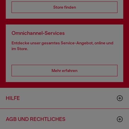
Store finden
Omnichannel-Services
Entdecke unser gesamtes Service-Angebot, online und
im Store.
Mehr erfahren
HILFE
AGB UND RECHTLICHES