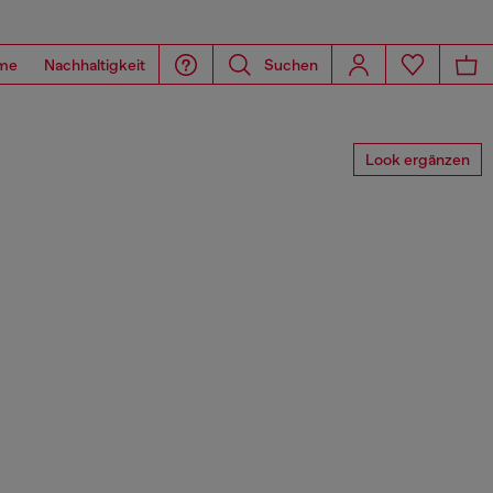
me
Nachhaltigkeit
Suchen
Look ergänzen