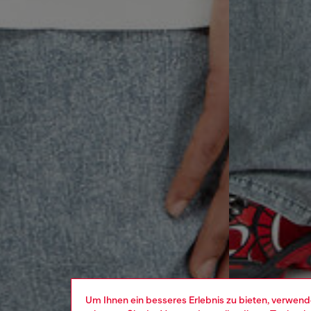
Um Ihnen ein besseres Erlebnis zu bieten, verwend