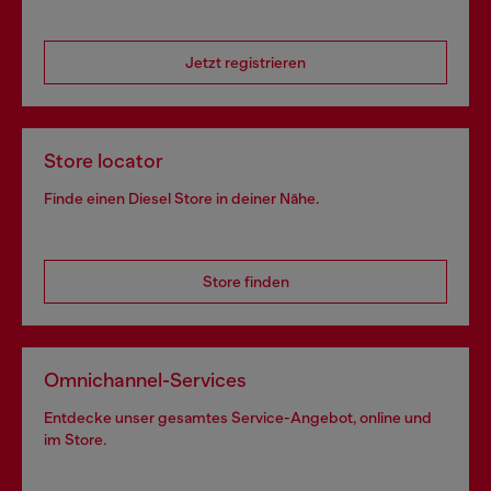
Jetzt registrieren
Store locator
Finde einen Diesel Store in deiner Nähe.
Store finden
Omnichannel-Services
Entdecke unser gesamtes Service-Angebot, online und
im Store.