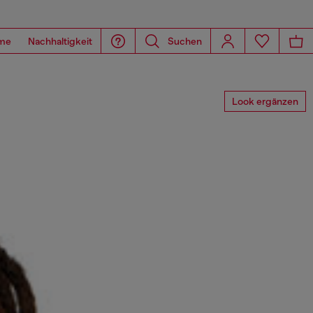
me
Nachhaltigkeit
Suchen
Look ergänzen