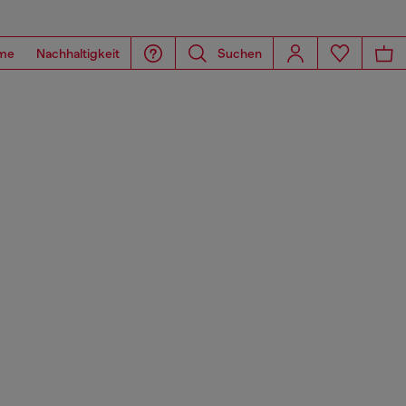
me
Nachhaltigkeit
Suchen