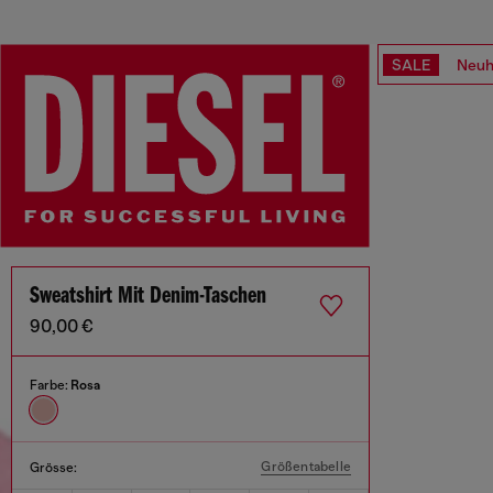
SALE
Neuh
Sweatshirt Mit Denim-Taschen
90,00 €
Farbe:
Rosa
Größentabelle
Grösse: