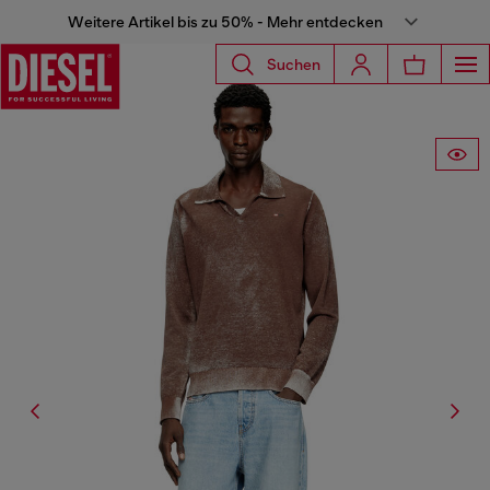
Weitere Artikel bis zu 50% - Mehr entdecken
Suchen