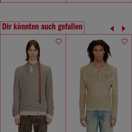
Dir könnten auch gefallen