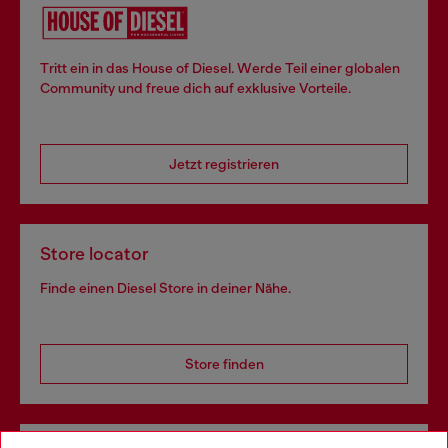
Tritt ein in das House of Diesel. Werde Teil einer globalen
Community und freue dich auf exklusive Vorteile.
Jetzt registrieren
Store locator
Finde einen Diesel Store in deiner Nähe.
Store finden