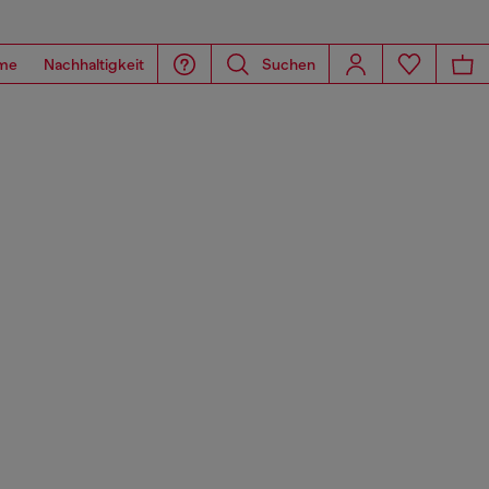
me
Nachhaltigkeit
Suchen