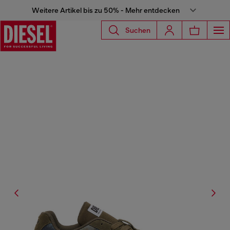
Weitere Artikel bis zu 50% - Mehr entdecken
Suchen