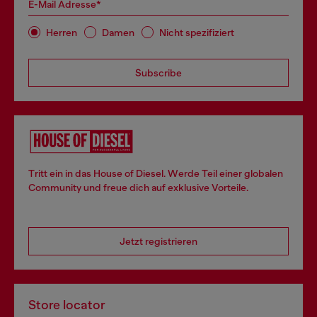
E-Mail Adresse*
Herren
Damen
Nicht spezifiziert
Subscribe
Tritt ein in das House of Diesel. Werde Teil einer globalen
Community und freue dich auf exklusive Vorteile.
Jetzt registrieren
Store locator