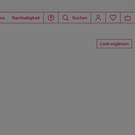
me
Nachhaltigkeit
Suchen
Look ergänzen